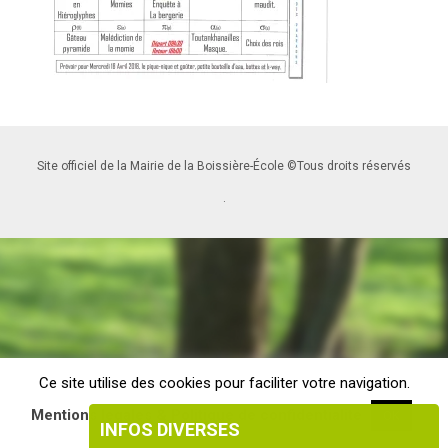
Site officiel de la Mairie de la Boissière-École ©Tous droits réservés
.
Ce site utilise des cookies pour faciliter votre navigation.
Mentions légales & Politique de confidentialité
OK
INFOS DIVERSES