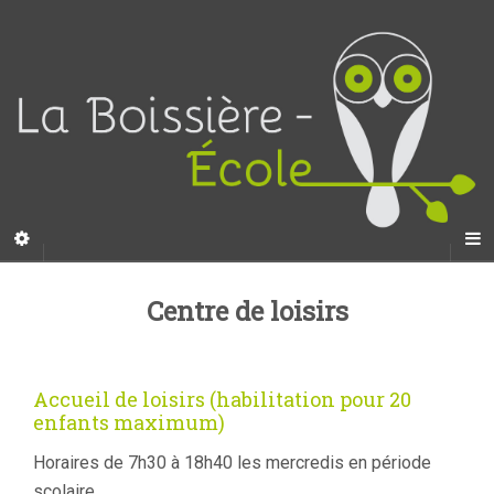
Centre de loisirs
Accueil de loisirs (habilitation pour 20
enfants maximum)
Horaires de 7h30 à 18h40 les mercredis en période
scolaire.