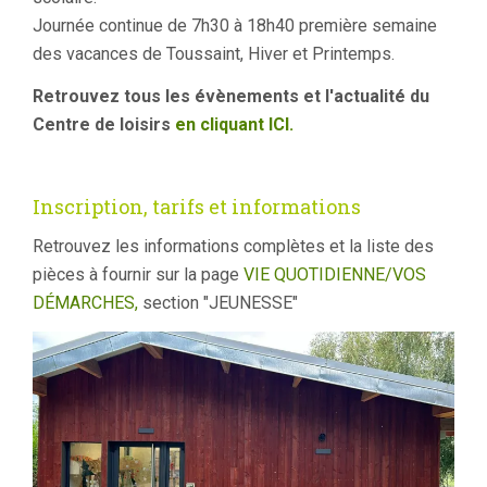
Journée continue de 7h30 à 18h40 première semaine
des vacances de Toussaint, Hiver et Printemps.
Retrouvez tous les évènements et l'actualité du
Centre de loisirs
en cliquant ICI.
Inscription, tarifs et informations
Retrouvez les informations complètes et la liste des
pièces à fournir sur la page
VIE QUOTIDIENNE/VOS
DÉMARCHES,
section "JEUNESSE"