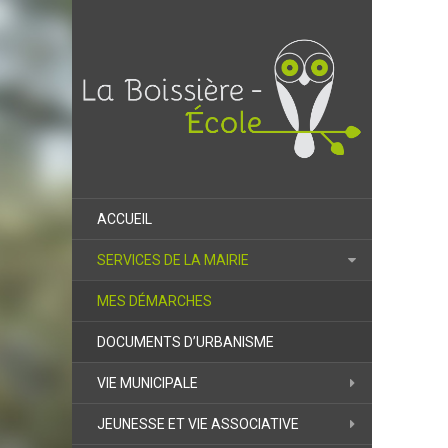
ACCUEIL
SERVICES DE LA MAIRIE
MES DÉMARCHES
DOCUMENTS D’URBANISME
VIE MUNICIPALE
JEUNESSE ET VIE ASSOCIATIVE