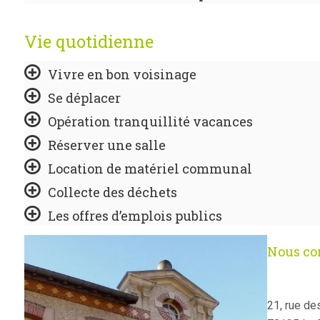
Vie quotidienne
Vivre en bon voisinage
Se déplacer
Opération tranquillité vacances
Réserver une salle
Location de matériel communal
Collecte des déchets
Les offres d’emplois publics
Nous con
21, rue de