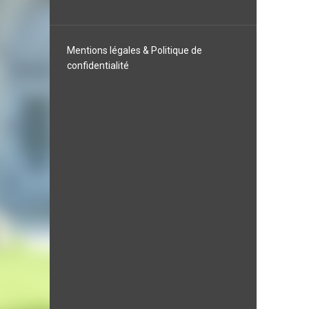
Mentions légales & Politique de
confidentialité