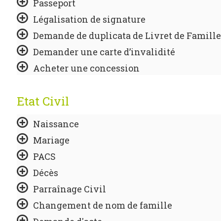
Passeport
Légalisation de signature
Demande de duplicata de Livret de Famille
Demander une carte d’invalidité
Acheter une concession
Etat Civil
Naissance
Mariage
PACS
Décès
Parraînage Civil
Changement de nom de famille