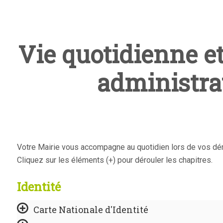
Vie quotidienne e
administra
Votre Mairie vous accompagne au quotidien lors de vos dé
Cliquez sur les éléments (+) pour dérouler les chapitres.
Identité
Carte Nationale d'Identité