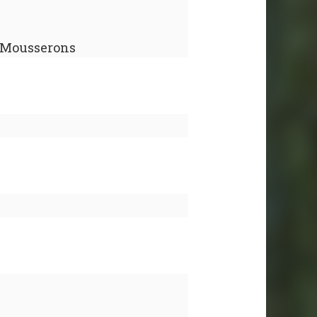
s Mousserons