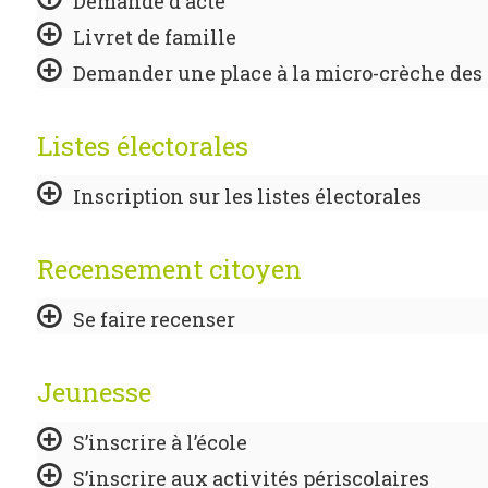
Demande d'acte
Livret de famille
Demander une place à la micro-crèche de
Listes électorales
Inscription sur les listes électorales
Recensement citoyen
Se faire recenser
Jeunesse
S’inscrire à l’école
S’inscrire aux activités périscolaires