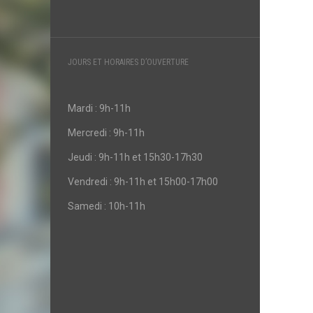
JOURS ET HORAIRES D’OUVERTURE
Mardi : 9h-11h
Mercredi : 9h-11h
Jeudi : 9h-11h et 15h30-17h30
Vendredi : 9h-11h et 15h00-17h00
Samedi : 10h-11h