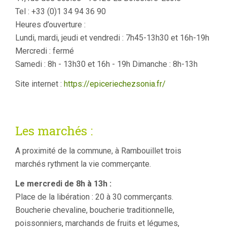
Tel : +33 (0)1 34 94 36 90
Heures d’ouverture :
Lundi, mardi, jeudi et vendredi : 7h45-13h30 et 16h-19h
Mercredi : fermé
Samedi : 8h - 13h30 et 16h - 19h Dimanche : 8h-13h
Site internet :
https://epiceriechezsonia.fr/
Les marchés :
A proximité de la commune, à Rambouillet trois
marchés rythment la vie commerçante.
Le mercredi de 8h à 13h :
Place de la libération : 20 à 30 commerçants.
Boucherie chevaline, boucherie traditionnelle,
poissonniers, marchands de fruits et légumes,