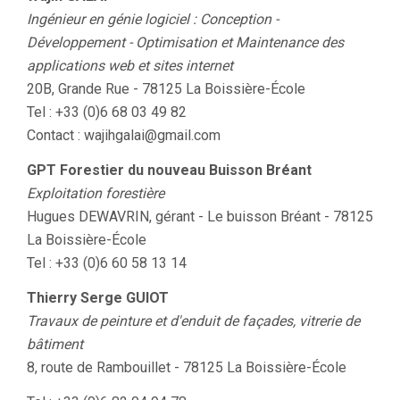
Ingénieur en génie logiciel : Conception -
Développement - Optimisation et Maintenance des
applications web et sites internet
20B, Grande Rue - 78125 La Boissière-École
Tel : +33 (0)6 68 03 49 82
Contact : wajihgalai@gmail.com
GPT Forestier du nouveau Buisson Bréant
Exploitation forestière
Hugues DEWAVRIN, gérant - Le buisson Bréant - 78125
La Boissière-École
Tel : +33 (0)6 60 58 13 14
Thierry Serge GUIOT
Travaux de peinture et d'enduit de façades, vitrerie de
bâtiment
8, route de Rambouillet - 78125 La Boissière-École