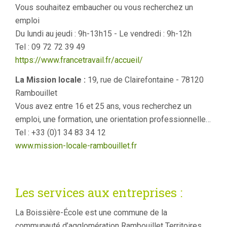
Vous souhaitez embaucher ou vous recherchez un
emploi
Du lundi au jeudi : 9h-13h15 - Le vendredi : 9h-12h
Tel : 09 72 72 39 49
https://www.francetravail.fr/accueil/
La Mission locale :
19, rue de Clairefontaine - 78120
Rambouillet
Vous avez entre 16 et 25 ans, vous recherchez un
emploi, une formation, une orientation professionnelle…
Tel : +33 (0)1 34 83 34 12
www.mission-locale-rambouillet.fr
Les services aux entreprises :
La Boissière-École est une commune de la
communauté d’agglomération Rambouillet Territoires.