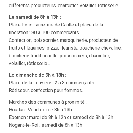
différents producteurs, charcutier, volailler, rôtisserie...
Le samedi de 8h à 13h :
Place Félix Faure, rue de Gaulle et place de la
libération : 80 à 100 commerçants.
Confection, poissonnier, maroquinerie, producteur de
fruits et légumes, pizza, fleuriste, boucherie chevaline,
boucherie traditionnelle, poissonniers, charcutier,
volailler, rôtisserie...
Le dimanche de 9h à 13h :
Place de la Louvière : 2 à 3 commerçants
Rôtisseur, confection pour femmes...
Marchés des communes à proximité :
Houdan : Vendredi de 8h à 13h
Épernon : mardi de 8h à 12h et samedi de 8h à 13h
Nogent-le-Roi : samedi de 8h à 13h