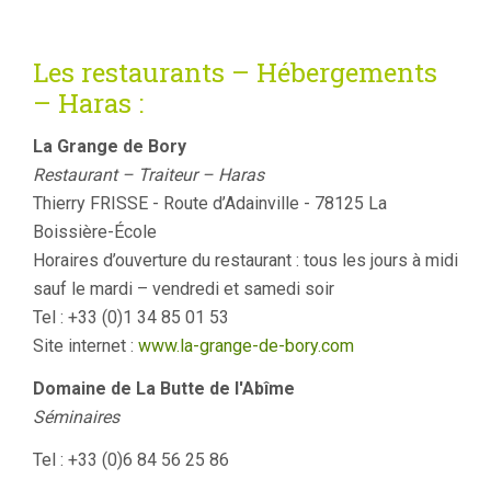
Les restaurants – Hébergements
– Haras :
La Grange de Bory
Restaurant – Traiteur – Haras
Thierry FRISSE - Route d’Adainville - 78125 La
Boissière-École
Horaires d’ouverture du restaurant : tous les jours à midi
sauf le mardi – vendredi et samedi soir
Tel : +33 (0)1 34 85 01 53
Site internet :
www.la-grange-de-bory.com
Domaine de La Butte de l'Abîme
Séminaires
Tel : +33 (0)6 84 56 25 86