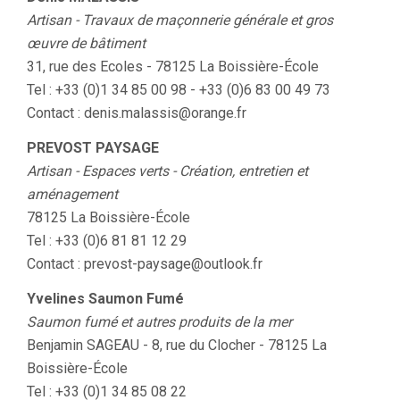
Artisan - Travaux de maçonnerie générale et gros
œuvre de bâtiment
31, rue des Ecoles - 78125 La Boissière-École
Tel : +33 (0)1 34 85 00 98 - +33 (0)6 83 00 49 73
Contact : denis.malassis@orange.fr
PREVOST PAYSAGE
Artisan - Espaces verts - Création, entretien et
aménagement
78125 La Boissière-École
Tel : +33 (0)6 81 81 12 29
Contact : prevost-paysage@outlook.fr
Yvelines Saumon Fumé
Saumon fumé et autres produits de la mer
Benjamin SAGEAU - 8, rue du Clocher - 78125 La
Boissière-École
Tel : +33 (0)1 34 85 08 22