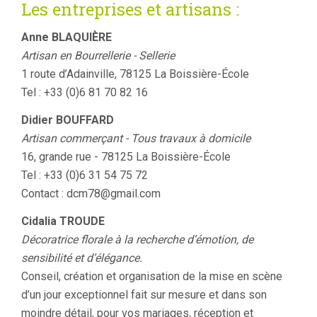
Les entreprises et artisans :
Anne BLAQUIÈRE
Artisan en Bourrellerie - Sellerie
1 route d’Adainville, 78125 La Boissière-École
Tel : +33 (0)6 81 70 82 16
Didier BOUFFARD
Artisan commerçant - Tous travaux à domicile
16, grande rue - 78125 La Boissière-École
Tel : +33 (0)6 31 54 75 72
Contact : dcm78@gmail.com
Cidalia
TROUDE
Décoratrice florale à la recherche d’émotion, de
sensibilité et d’élégance.
Conseil, création et organisation de la mise en scène
d’un jour exceptionnel fait sur mesure et dans son
moindre détail, pour vos mariages, réception et