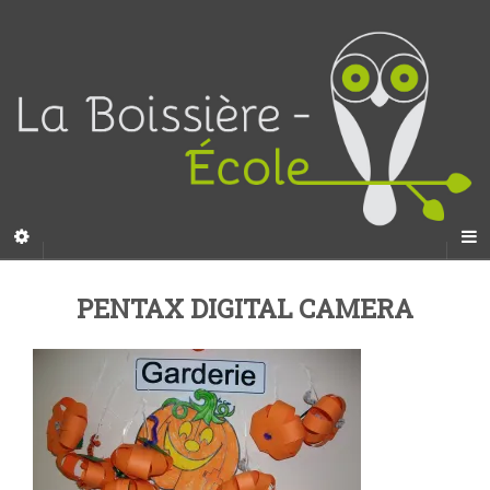
PENTAX DIGITAL CAMERA