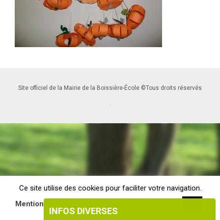
Site officiel de la Mairie de la Boissière-École ©Tous droits réservés
.
Ce site utilise des cookies pour faciliter votre navigation.
Mentions légales & Politique de confidentialité
OK
INFOS DIVERSES