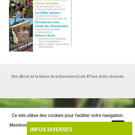
Site officiel de la Mairie de la Boissière-École ©Tous droits réservés
.
Ce site utilise des cookies pour faciliter votre navigation.
Mentions légales & Politique de confidentialité
OK
INFOS DIVERSES