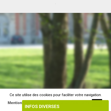
.
Ce site utilise des cookies pour faciliter votre navigation.
Mentions légales & Politique de confidentialité
OK
INFOS DIVERSES