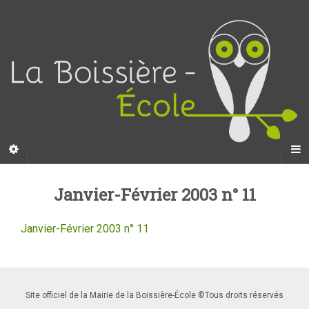
Janvier-Février 2003 n° 11
Janvier-Février 2003 n° 11
Site officiel de la Mairie de la Boissière-École ©Tous droits réservés