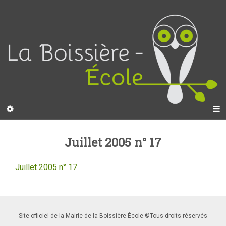
Juillet 2005 n° 17
Juillet 2005 n° 17
Site officiel de la Mairie de la Boissière-École ©Tous droits réservés