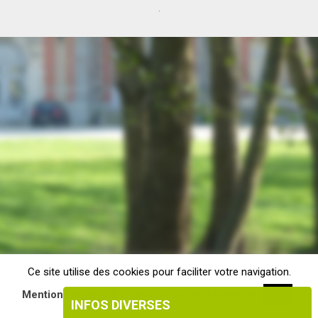
.
Ce site utilise des cookies pour faciliter votre navigation.
Mentions légales & Politique de confidentialité
OK
INFOS DIVERSES