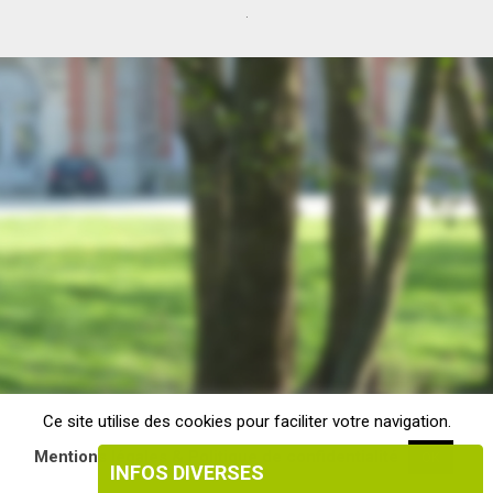
.
Ce site utilise des cookies pour faciliter votre navigation.
Mentions légales & Politique de confidentialité
OK
INFOS DIVERSES