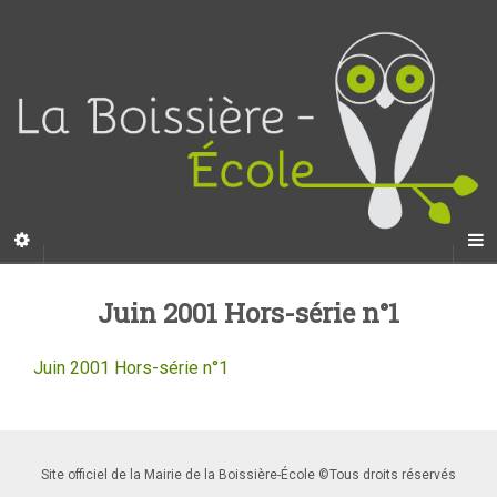
Juin 2001 Hors-série n°1
Juin 2001 Hors-série n°1
Site officiel de la Mairie de la Boissière-École ©Tous droits réservés