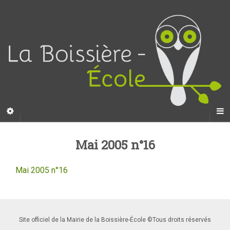
Mai 2005 n°16
Mai 2005 n°16
Site officiel de la Mairie de la Boissière-École ©Tous droits réservés