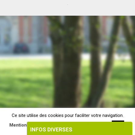
.
Ce site utilise des cookies pour faciliter votre navigation.
Mentions légales & Politique de confidentialité
OK
INFOS DIVERSES