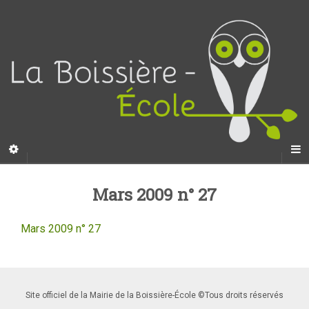
Mars 2009 n° 27
Mars 2009 n° 27
Site officiel de la Mairie de la Boissière-École ©Tous droits réservés