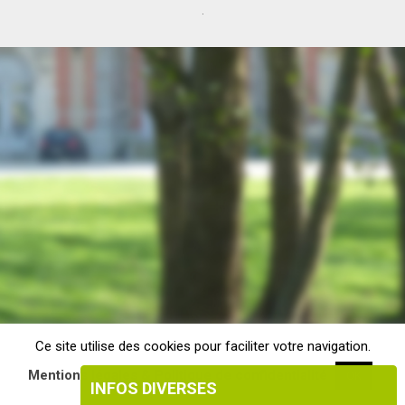
.
Ce site utilise des cookies pour faciliter votre navigation.
Mentions légales & Politique de confidentialité
OK
INFOS DIVERSES