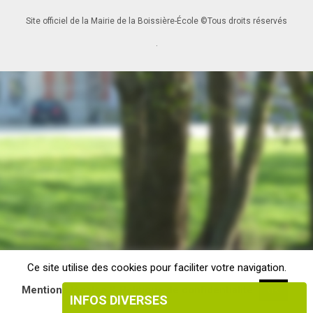
Site officiel de la Mairie de la Boissière-École ©Tous droits réservés
.
Ce site utilise des cookies pour faciliter votre navigation.
Mentions légales & Politique de confidentialité
OK
INFOS DIVERSES