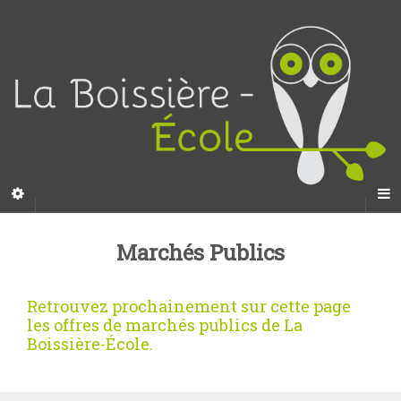
Marchés Publics
Retrouvez prochainement sur cette page
les offres de marchés publics de La
Boissière-École.