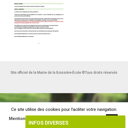
Site officiel de la Mairie de la Boissière-École ©Tous droits réservés
.
Ce site utilise des cookies pour faciliter votre navigation.
Mentions légales & Politique de confidentialité
OK
INFOS DIVERSES