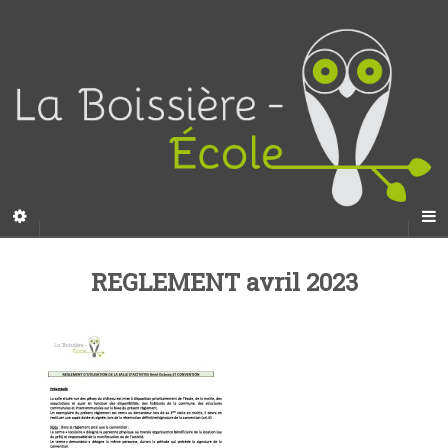
REGLEMENT avril 2023