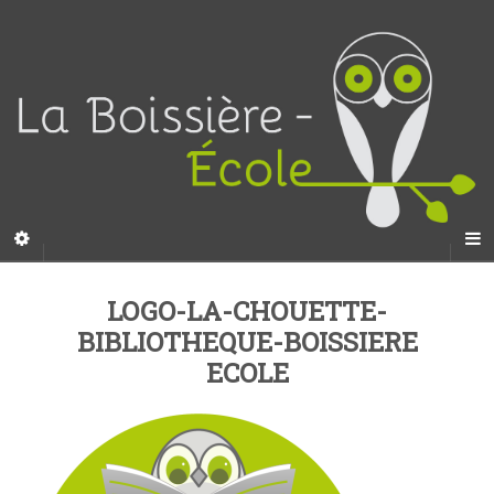
LOGO-LA-CHOUETTE-
BIBLIOTHEQUE-BOISSIERE
ECOLE