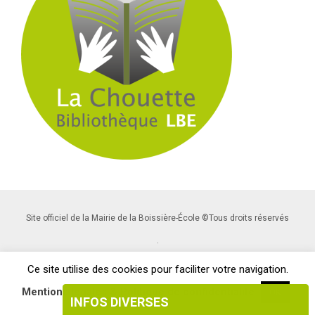
Site officiel de la Mairie de la Boissière-École ©Tous droits réservés
.
Ce site utilise des cookies pour faciliter votre navigation.
Mentions légales & Politique de confidentialité
OK
INFOS DIVERSES