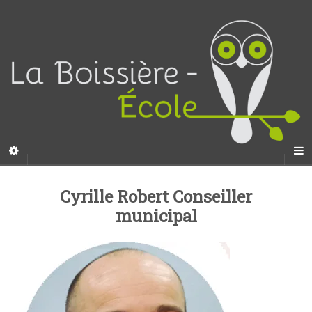
Cyrille Robert Conseiller
municipal