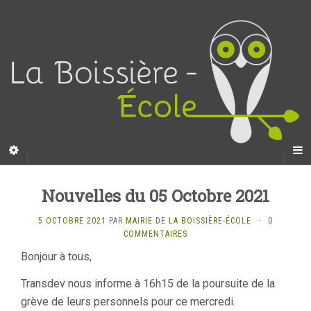
Nouvelles du 05 Octobre 2021
5 OCTOBRE 2021
PAR
MAIRIE DE LA BOISSIÈRE-ÉCOLE
·
0
COMMENTAIRES
Bonjour à tous,
Transdev nous informe à 16h15 de la poursuite de la
grève de leurs personnels pour ce mercredi.