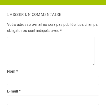
:
LAISSER UN COMMENTAIRE
Votre adresse e-mail ne sera pas publiée.
Les champs
obligatoires sont indiqués avec
*
Nom
*
E-mail
*