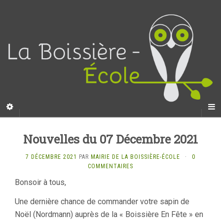
Nouvelles du 07 Décembre 2021
7 DÉCEMBRE 2021
PAR
MAIRIE DE LA BOISSIÈRE-ÉCOLE
·
0
COMMENTAIRES
Bonsoir à tous,
Une dernière chance de commander votre sapin de
Noël (Nordmann) auprès de la « Boissière En Fête » en