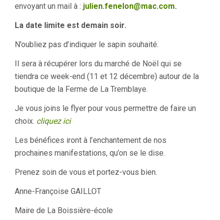
envoyant un mail à :
julien.fenelon@mac.com
.
La date limite est demain soir.
N’oubliez pas d’indiquer le sapin souhaité.
Il sera à récupérer lors du marché de Noël qui se
tiendra ce week-end (11 et 12 décembre) autour de la
boutique de la Ferme de La Tremblaye.
Je vous joins le flyer pour vous permettre de faire un
choix.
cliquez ici
Les bénéfices iront à l’enchantement de nos
prochaines manifestations, qu’on se le dise.
Prenez soin de vous et portez-vous bien.
Anne-Françoise GAILLOT
Maire de La Boissière-école