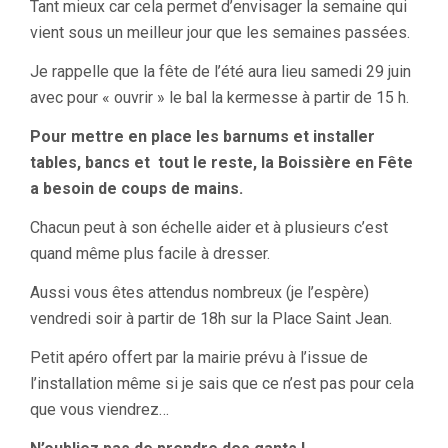
Tant mieux car cela permet d’envisager la semaine qui
vient sous un meilleur jour que les semaines passées.
Je rappelle que la fête de l’été aura lieu samedi 29 juin
avec pour « ouvrir » le bal la kermesse à partir de 15 h.
Pour mettre en place les barnums et installer
tables, bancs et tout le reste, la Boissière en Fête
a besoin de coups de mains.
Chacun peut à son échelle aider et à plusieurs c’est
quand même plus facile à dresser.
Aussi vous êtes attendus nombreux (je l’espère)
vendredi soir à partir de 18h sur la Place Saint Jean.
Petit apéro offert par la mairie prévu à l’issue de
l’installation même si je sais que ce n’est pas pour cela
que vous viendrez…