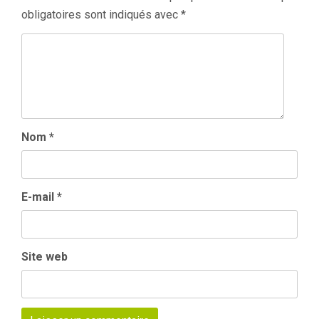
obligatoires sont indiqués avec
*
Nom
*
E-mail
*
Site web