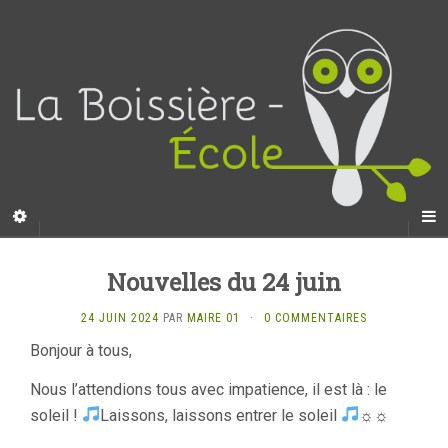
Nouvelles du 24 juin
24 JUIN 2024
PAR
MAIRE 01
·
0 COMMENTAIRES
Bonjour à tous,
Nous l’attendions tous avec impatience, il est là : le
soleil !
Laissons, laissons entrer le soleil
☼☼