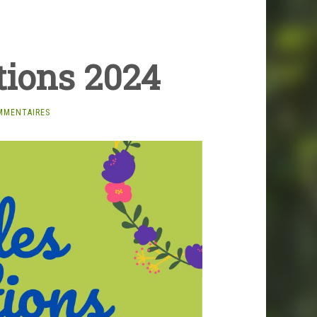
tions 2024
MMENTAIRES