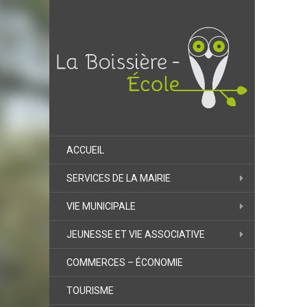
ACCUEIL
SERVICES DE LA MAIRIE
VIE MUNICIPALE
JEUNESSE ET VIE ASSOCIATIVE
COMMERCES – ÉCONOMIE
TOURISME