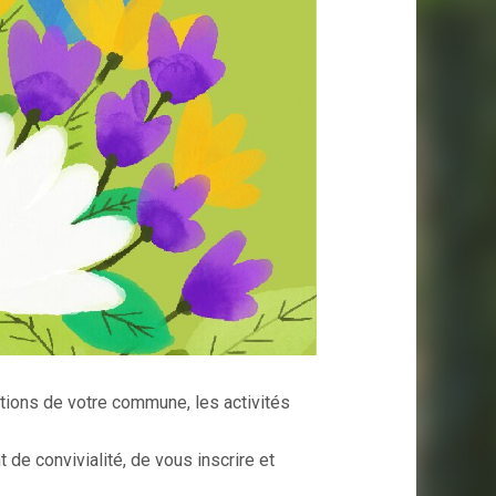
ions de votre commune, les activités
de convivialité, de vous inscrire et