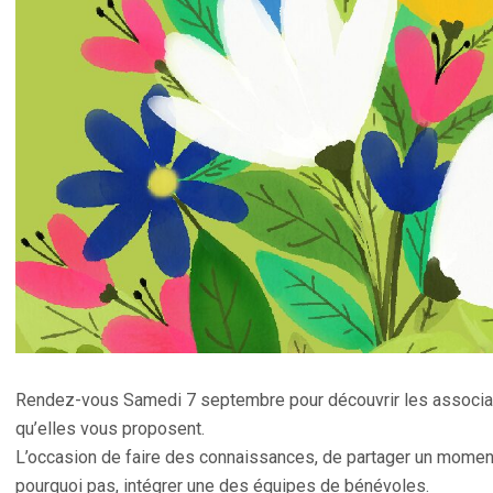
Rendez-vous Samedi 7 septembre pour découvrir les associat
qu’elles vous proposent.
L’occasion de faire des connaissances, de partager un moment 
pourquoi pas, intégrer une des équipes de bénévoles.