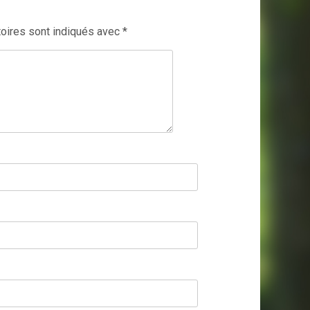
oires sont indiqués avec
*