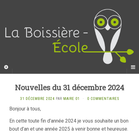
Nouvelles du 31 décembre 2024
31 DÉCEMBRE 2024
PAR
MAIRE 01
·
0 COMMENTAIRES
Bonjour à tous,
En cette toute fin d’année 2024 je vous souhaite un bon
bout d’an et une année 2025 à venir bonne et heureuse.