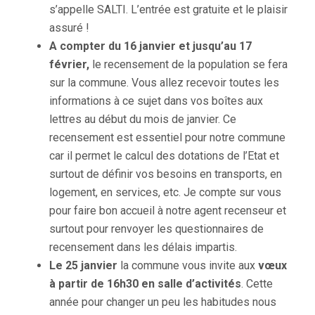
s’appelle SALTI. L’entrée est gratuite et le plaisir
assuré !
A compter du 16 janvier et jusqu’au 17
février,
le recensement de la population se fera
sur la commune. Vous allez recevoir toutes les
informations à ce sujet dans vos boîtes aux
lettres au début du mois de janvier. Ce
recensement est essentiel pour notre commune
car il permet le calcul des dotations de l’Etat et
surtout de définir vos besoins en transports, en
logement, en services, etc. Je compte sur vous
pour faire bon accueil à notre agent recenseur et
surtout pour renvoyer les questionnaires de
recensement dans les délais impartis.
Le 25 janvier
la commune vous invite aux
vœux
à partir de 16h30 en salle d’activités
. Cette
année pour changer un peu les habitudes nous