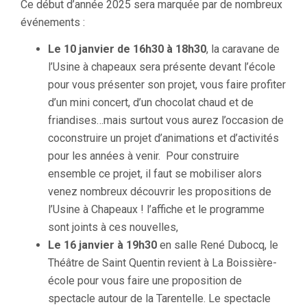
Ce début d’année 2025 sera marquée par de nombreux
événements :
Le 10 janvier de 16h30 à 18h30
, la caravane de
l’Usine à chapeaux sera présente devant l’école
pour vous présenter son projet, vous faire profiter
d’un mini concert, d’un chocolat chaud et de
friandises…mais surtout vous aurez l’occasion de
coconstruire un projet d’animations et d’activités
pour les années à venir. Pour construire
ensemble ce projet, il faut se mobiliser alors
venez nombreux découvrir les propositions de
l’Usine à Chapeaux ! l’affiche et le programme
sont joints à ces nouvelles,
Le 16 janvier à 19h30
en salle René Dubocq, le
Théâtre de Saint Quentin revient à La Boissière-
école pour vous faire une proposition de
spectacle autour de la Tarentelle. Le spectacle