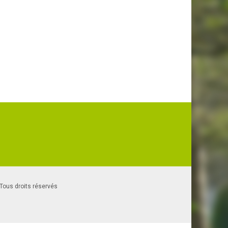
 ©Tous droits réservés