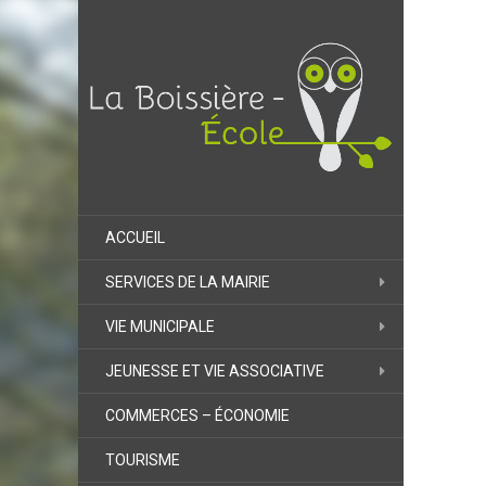
ACCUEIL
SERVICES DE LA MAIRIE
VIE MUNICIPALE
JEUNESSE ET VIE ASSOCIATIVE
COMMERCES – ÉCONOMIE
TOURISME