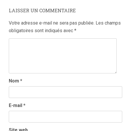
:
LAISSER UN COMMENTAIRE
Votre adresse e-mail ne sera pas publiée.
Les champs
obligatoires sont indiqués avec
*
Nom
*
E-mail
*
Site web