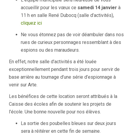
accueillir pour les vœux ce
samedi 14 janvier
à
11 h en salle René Dubocq (salle d’activités),
cliquez ici
Ne vous étonnez pas de voir déambuler dans nos
rues de curieux personnages ressemblant à des
espions ou des maraudeurs.
En effet, notre salle d’activités a été louée
exceptionnellement pendant trois jours pour servir de
base arrière au tournage d’une série d’espionnage à
venir sur Arte.
Les bénéfices de cette location seront attribués à la
Caisse des écoles afin de soutenir les projets de
l’école. Une bonne nouvelle pour nos élèves.
La sortie des poubelles bleues sur deux jours
sera à réitérer en cette fin de semaine.