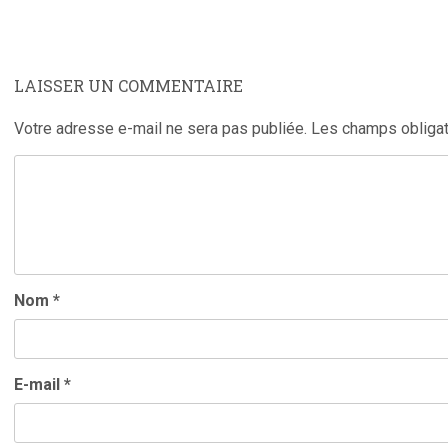
LAISSER UN COMMENTAIRE
Votre adresse e-mail ne sera pas publiée.
Les champs obligat
Nom
*
E-mail
*