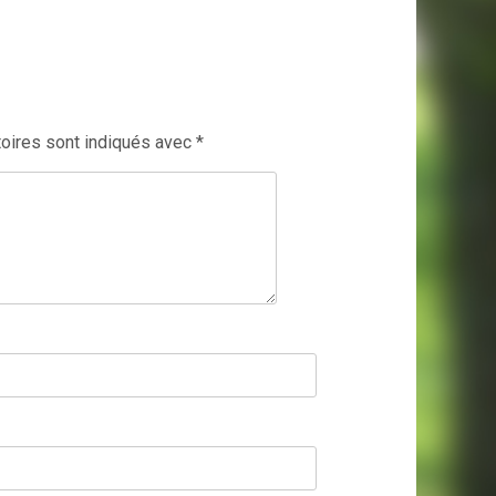
oires sont indiqués avec
*