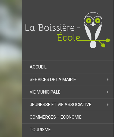
ACCUEIL
SERVICES DE LA MAIRIE
VIE MUNICIPALE
JEUNESSE ET VIE ASSOCIATIVE
COMMERCES – ÉCONOMIE
TOURISME