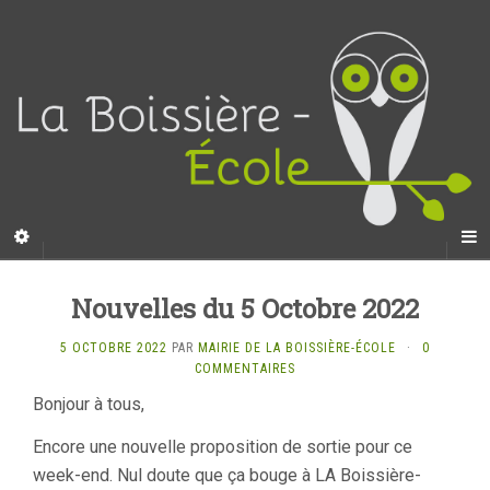
Nouvelles du 5 Octobre 2022
5 OCTOBRE 2022
PAR
MAIRIE DE LA BOISSIÈRE-ÉCOLE
·
0
COMMENTAIRES
Bonjour à tous,
Encore une nouvelle proposition de sortie pour ce
week-end. Nul doute que ça bouge à LA Boissière-